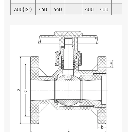
300(12")
440
440
400
400