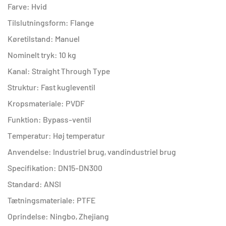
Farve: Hvid
Tilslutningsform: Flange
Køretilstand: Manuel
Nominelt tryk: 10 kg
Kanal: Straight Through Type
Struktur: Fast kugleventil
Kropsmateriale: PVDF
Funktion: Bypass-ventil
Temperatur: Høj temperatur
Anvendelse: Industriel brug, vandindustriel brug
Specifikation: DN15-DN300
Standard: ANSI
Tætningsmateriale: PTFE
Oprindelse: Ningbo, Zhejiang