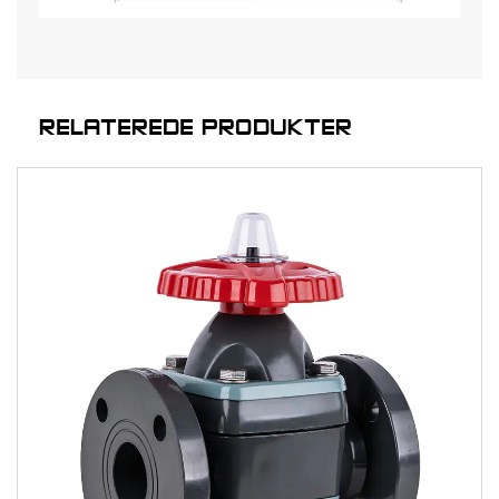
RELATEREDE PRODUKTER