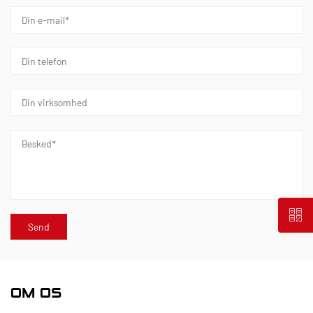
OM OS