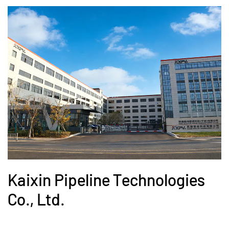
Kaixin Pipeline Technologies
Co., Ltd.