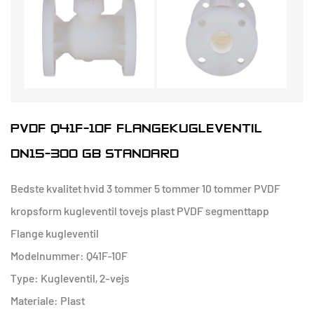
PVDF Q41F-10F FLANGEKUGLEVENTIL
DN15-300 GB STANDARD
Bedste kvalitet hvid 3 tommer 5 tommer 10 tommer PVDF
kropsform kugleventil tovejs plast PVDF segmenttapp
Flange kugleventil
Modelnummer: Q41F-10F
Type: Kugleventil, 2-vejs
Materiale: Plast