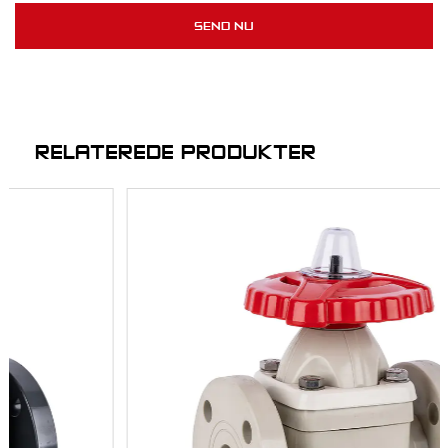
RELATEREDE PRODUKTER