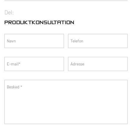
Del:
PRODUKTKONSULTATION