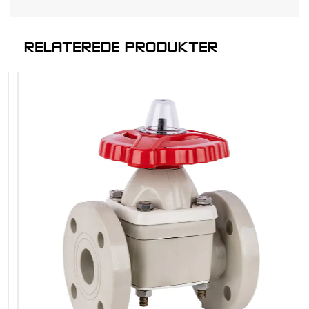
RELATEREDE PRODUKTER