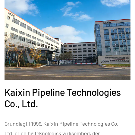
Kaixin Pipeline Technologies
Co., Ltd.
Grundlagt i 1999, Kaixin Pipeline Technologies Co.,
Ltd. er en højteknologisk virksomhed, der